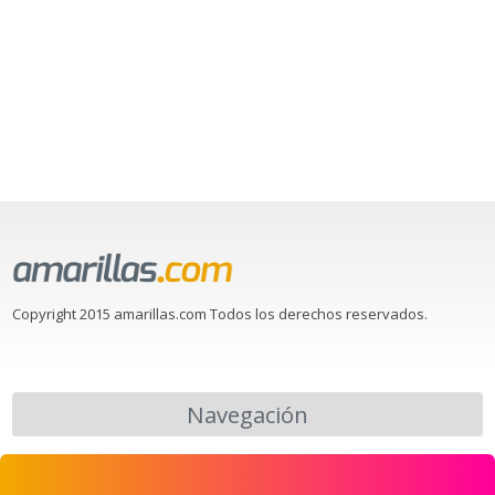
Copyright 2015 amarillas.com Todos los derechos reservados.
Navegación