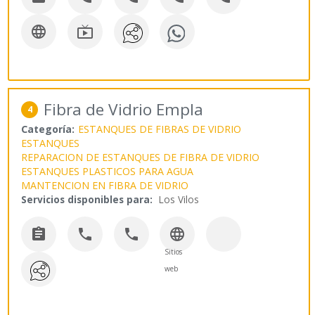


Fibra de Vidrio Empla
4
Categoría:
ESTANQUES DE FIBRAS DE VIDRIO
ESTANQUES
REPARACION DE ESTANQUES DE FIBRA DE VIDRIO
ESTANQUES PLASTICOS PARA AGUA
MANTENCION EN FIBRA DE VIDRIO
Servicios disponibles para:
Los Vilos




Sitios
web