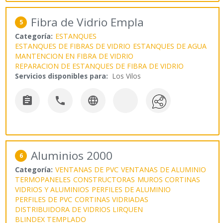
Fibra de Vidrio Empla
5
Categoría:
ESTANQUES
ESTANQUES DE FIBRAS DE VIDRIO
ESTANQUES DE AGUA
MANTENCION EN FIBRA DE VIDRIO
REPARACION DE ESTANQUES DE FIBRA DE VIDRIO
Servicios disponibles para:
Los Vilos



Aluminios 2000
6
Categoría:
VENTANAS DE PVC
VENTANAS DE ALUMINIO
TERMOPANELES
CONSTRUCTORAS
MUROS CORTINAS
VIDRIOS Y ALUMINIOS
PERFILES DE ALUMINIO
PERFILES DE PVC
CORTINAS VIDRIADAS
DISTRIBUIDORA DE VIDRIOS LIRQUEN
BLINDEX TEMPLADO