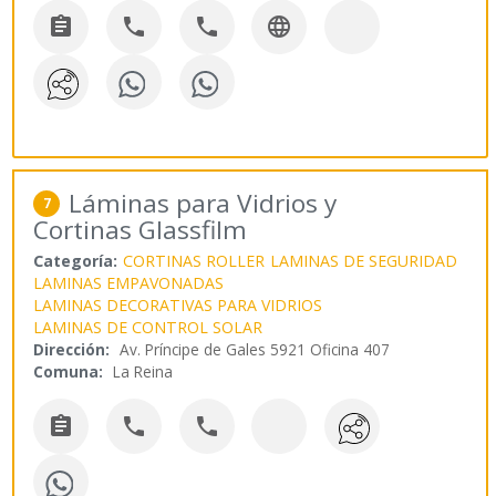




Láminas para Vidrios y
7
Cortinas Glassfilm
Categoría:
CORTINAS ROLLER
LAMINAS DE SEGURIDAD
LAMINAS EMPAVONADAS
LAMINAS DECORATIVAS PARA VIDRIOS
LAMINAS DE CONTROL SOLAR
Dirección:
Av. Príncipe de Gales 5921 Oficina 407
Comuna:
La Reina


