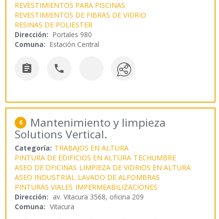
REVESTIMIENTOS PARA PISCINAS
REVESTIMIENTOS DE FIBRAS DE VIDRIO
RESINAS DE POLIESTER
Dirección:
Portales 980
Comuna:
Estación Central


Mantenimiento y limpieza
6
Solutions Vertical.
Categoría:
TRABAJOS EN ALTURA
PINTURA DE EDIFICIOS EN ALTURA
TECHUMBRE
ASEO DE OFICINAS
LIMPIEZA DE VIDRIOS EN ALTURA
ASEO INDUSTRIAL
LAVADO DE ALFOMBRAS
PINTURAS VIALES
IMPERMEABILIZACIONES
Dirección:
av. Vitacura 3568, oficina 209
Comuna:
Vitacura