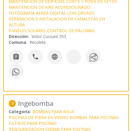
MANTENCION DE EDIFICIOS
CORTE Y PODA DE SETOS
MANTENCION DE AIRE ACONDICIONADO
FOTOGRAFIA AEREA DIGITAL CON DRONES
REPARACION E INSTALACION DE CANALETAS EN
ALTURA
PANELES SOLARES
CONTROL DE PALOMAS
Dirección:
Victor Cuccuini 353
Comuna:
Recoleta



Ingebomba
3
Categoría:
BOMBAS PARA AGUA
PISCINAS DE FIBRA DE VIDRIO
BOMBAS PARA PISCINAS
FILTROS PARA PISCINAS
REGULARIZACION SEREMI PARA PISCINAS