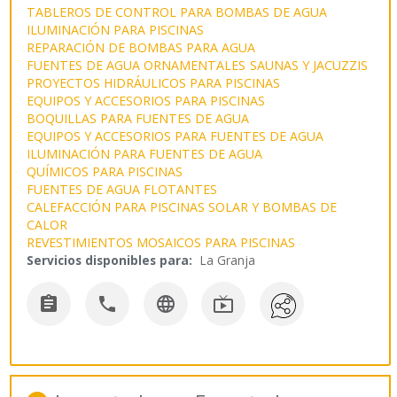
TABLEROS DE CONTROL PARA BOMBAS DE AGUA
ILUMINACIÓN PARA PISCINAS
REPARACIÓN DE BOMBAS PARA AGUA
FUENTES DE AGUA ORNAMENTALES
SAUNAS Y JACUZZIS
PROYECTOS HIDRÁULICOS PARA PISCINAS
EQUIPOS Y ACCESORIOS PARA PISCINAS
BOQUILLAS PARA FUENTES DE AGUA
EQUIPOS Y ACCESORIOS PARA FUENTES DE AGUA
ILUMINACIÓN PARA FUENTES DE AGUA
QUÍMICOS PARA PISCINAS
FUENTES DE AGUA FLOTANTES
CALEFACCIÓN PARA PISCINAS SOLAR Y BOMBAS DE
CALOR
REVESTIMIENTOS MOSAICOS PARA PISCINAS
Servicios disponibles para:
La Granja



