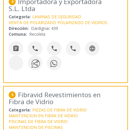
Importadora y Exportadora
4
S.L. Ltda
Categoría:
LAMINAS DE SEGURIDAD
VENTA DE POLARIZADO
POLARIZADO DE VIDRIOS
Dirección:
Dardignac 439
Comuna:
Recoleta





Fibravid Revestimientos en
5
Fibra de Vidrio
Categoría:
PIEZAS DE FIBRA DE VIDRIO
MANTENCION EN FIBRA DE VIDRIO
PISCINAS DE FIBRA DE VIDRIO
MANTENCION DE PISCINAS