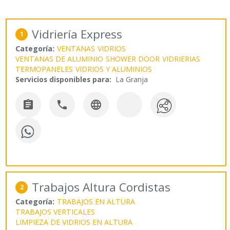
Vidriería Express
1
Categoría:
VENTANAS
VIDRIOS
VENTANAS DE ALUMINIO
SHOWER DOOR
VIDRIERIAS
TERMOPANELES
VIDRIOS Y ALUMINIOS
Servicios disponibles para:
La Granja



Trabajos Altura Cordistas
2
Categoría:
TRABAJOS EN ALTURA
TRABAJOS VERTICALES
LIMPIEZA DE VIDRIOS EN ALTURA