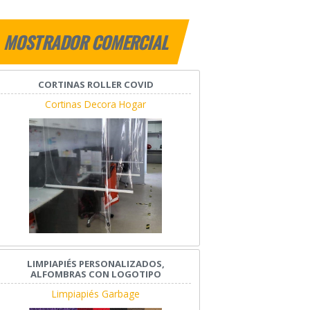
MOSTRADOR COMERCIAL
CORTINAS ROLLER COVID
Cortinas Decora Hogar
LIMPIAPIÉS PERSONALIZADOS,
ALFOMBRAS CON LOGOTIPO
Limpiapiés Garbage