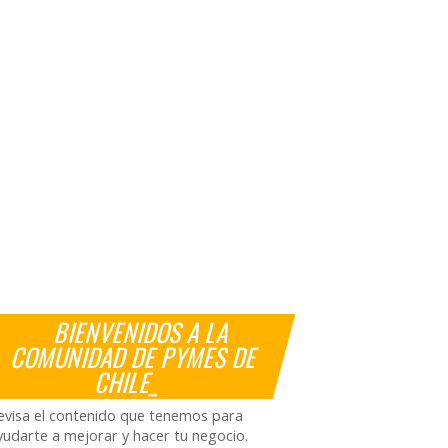
BIENVENIDOS A LA
COMUNIDAD DE PYMES DE
CHILE_
evisa el contenido que tenemos para
yudarte a mejorar y hacer tu negocio.