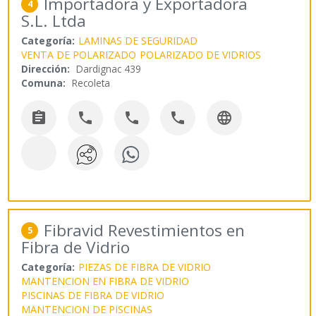
Importadora y Exportadora
4
S.L. Ltda
Categoría:
LAMINAS DE SEGURIDAD
VENTA DE POLARIZADO
POLARIZADO DE VIDRIOS
Dirección:
Dardignac 439
Comuna:
Recoleta





Fibravid Revestimientos en
5
Fibra de Vidrio
Categoría:
PIEZAS DE FIBRA DE VIDRIO
MANTENCION EN FIBRA DE VIDRIO
PISCINAS DE FIBRA DE VIDRIO
MANTENCION DE PISCINAS