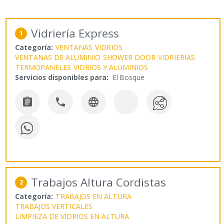
Vidriería Express
1
Categoría:
VENTANAS
VIDRIOS
VENTANAS DE ALUMINIO
SHOWER DOOR
VIDRIERIAS
TERMOPANELES
VIDRIOS Y ALUMINIOS
Servicios disponibles para:
El Bosque



Trabajos Altura Cordistas
2
Categoría:
TRABAJOS EN ALTURA
TRABAJOS VERTICALES
LIMPIEZA DE VIDRIOS EN ALTURA