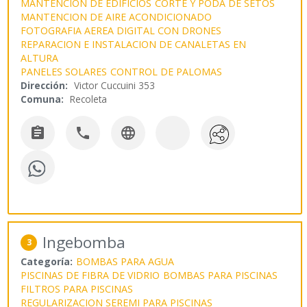
MANTENCION DE EDIFICIOS
CORTE Y PODA DE SETOS
MANTENCION DE AIRE ACONDICIONADO
FOTOGRAFIA AEREA DIGITAL CON DRONES
REPARACION E INSTALACION DE CANALETAS EN
ALTURA
PANELES SOLARES
CONTROL DE PALOMAS
Dirección:
Victor Cuccuini 353
Comuna:
Recoleta



Ingebomba
3
Categoría:
BOMBAS PARA AGUA
PISCINAS DE FIBRA DE VIDRIO
BOMBAS PARA PISCINAS
FILTROS PARA PISCINAS
REGULARIZACION SEREMI PARA PISCINAS