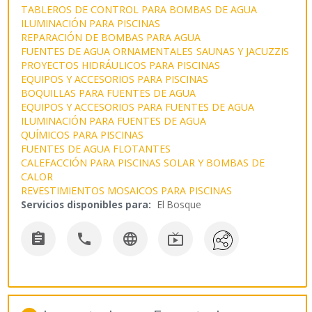
TABLEROS DE CONTROL PARA BOMBAS DE AGUA
ILUMINACIÓN PARA PISCINAS
REPARACIÓN DE BOMBAS PARA AGUA
FUENTES DE AGUA ORNAMENTALES
SAUNAS Y JACUZZIS
PROYECTOS HIDRÁULICOS PARA PISCINAS
EQUIPOS Y ACCESORIOS PARA PISCINAS
BOQUILLAS PARA FUENTES DE AGUA
EQUIPOS Y ACCESORIOS PARA FUENTES DE AGUA
ILUMINACIÓN PARA FUENTES DE AGUA
QUÍMICOS PARA PISCINAS
FUENTES DE AGUA FLOTANTES
CALEFACCIÓN PARA PISCINAS SOLAR Y BOMBAS DE
CALOR
REVESTIMIENTOS MOSAICOS PARA PISCINAS
Servicios disponibles para:
El Bosque



