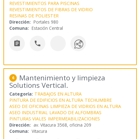
REVESTIMIENTOS PARA PISCINAS
REVESTIMIENTOS DE FIBRAS DE VIDRIO
RESINAS DE POLIESTER
Dirección:
Portales 980
Comuna:
Estación Central


Mantenimiento y limpieza
6
Solutions Vertical.
Categoría:
TRABAJOS EN ALTURA
PINTURA DE EDIFICIOS EN ALTURA
TECHUMBRE
ASEO DE OFICINAS
LIMPIEZA DE VIDRIOS EN ALTURA
ASEO INDUSTRIAL
LAVADO DE ALFOMBRAS
PINTURAS VIALES
IMPERMEABILIZACIONES
Dirección:
av. Vitacura 3568, oficina 209
Comuna:
Vitacura