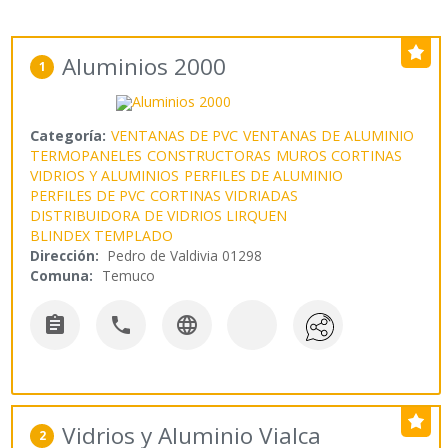
Aluminios 2000
1
Categoría:
VENTANAS DE PVC
VENTANAS DE ALUMINIO
TERMOPANELES
CONSTRUCTORAS
MUROS CORTINAS
VIDRIOS Y ALUMINIOS
PERFILES DE ALUMINIO
PERFILES DE PVC
CORTINAS VIDRIADAS
DISTRIBUIDORA DE VIDRIOS LIRQUEN
BLINDEX TEMPLADO
Dirección:
Pedro de Valdivia 01298
Comuna:
Temuco



Vidrios y Aluminio Vialca
2