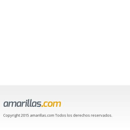
Copyright 2015 amarillas.com Todos los derechos reservados.