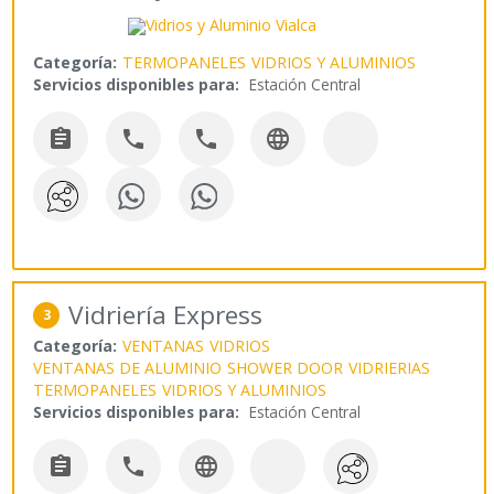
Categoría:
TERMOPANELES
VIDRIOS Y ALUMINIOS
Servicios disponibles para:
Estación Central




Vidriería Express
3
Categoría:
VENTANAS
VIDRIOS
VENTANAS DE ALUMINIO
SHOWER DOOR
VIDRIERIAS
TERMOPANELES
VIDRIOS Y ALUMINIOS
Servicios disponibles para:
Estación Central


