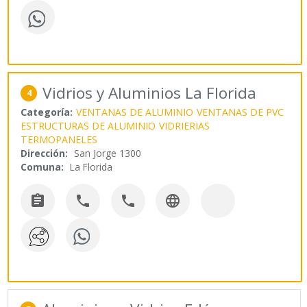
Vidrios y Aluminios La Florida
4
Categoría:
VENTANAS DE ALUMINIO
VENTANAS DE PVC
ESTRUCTURAS DE ALUMINIO
VIDRIERIAS
TERMOPANELES
Dirección:
San Jorge 1300
Comuna:
La Florida



