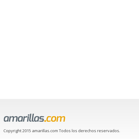
Copyright 2015 amarillas.com Todos los derechos reservados.