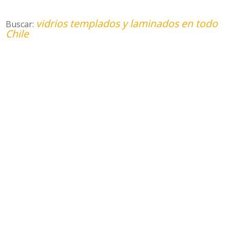
vidrios templados y laminados en todo
Buscar:
Chile