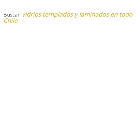
vidrios templados y laminados en todo
Buscar:
Chile