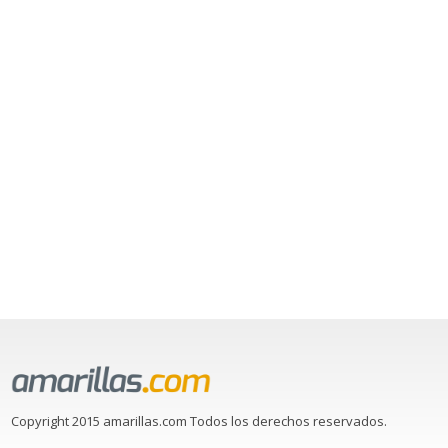
Copyright 2015 amarillas.com Todos los derechos reservados.