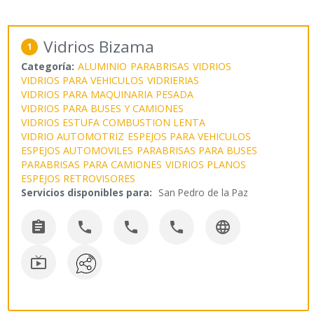
Vidrios Bizama
1
Categoría:
ALUMINIO
PARABRISAS
VIDRIOS
VIDRIOS PARA VEHICULOS
VIDRIERIAS
VIDRIOS PARA MAQUINARIA PESADA
VIDRIOS PARA BUSES Y CAMIONES
VIDRIOS ESTUFA COMBUSTION LENTA
VIDRIO AUTOMOTRIZ
ESPEJOS PARA VEHICULOS
ESPEJOS AUTOMOVILES
PARABRISAS PARA BUSES
PARABRISAS PARA CAMIONES
VIDRIOS PLANOS
ESPEJOS RETROVISORES
Servicios disponibles para:
San Pedro de la Paz





