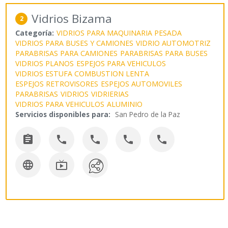
Vidrios Bizama
2
Categoría:
VIDRIOS PARA MAQUINARIA PESADA
VIDRIOS PARA BUSES Y CAMIONES
VIDRIO AUTOMOTRIZ
PARABRISAS PARA CAMIONES
PARABRISAS PARA BUSES
VIDRIOS PLANOS
ESPEJOS PARA VEHICULOS
VIDRIOS ESTUFA COMBUSTION LENTA
ESPEJOS RETROVISORES
ESPEJOS AUTOMOVILES
PARABRISAS
VIDRIOS
VIDRIERIAS
VIDRIOS PARA VEHICULOS
ALUMINIO
Servicios disponibles para:
San Pedro de la Paz






