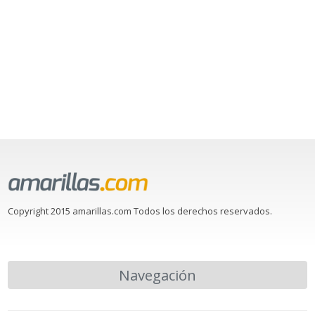
Copyright 2015 amarillas.com Todos los derechos reservados.
Navegación