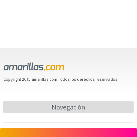
Copyright 2015 amarillas.com Todos los derechos reservados.
Navegación