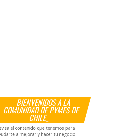
BIENVENIDOS A LA
COMUNIDAD DE PYMES DE
CHILE_
evisa el contenido que tenemos para
yudarte a mejorar y hacer tu negocio.