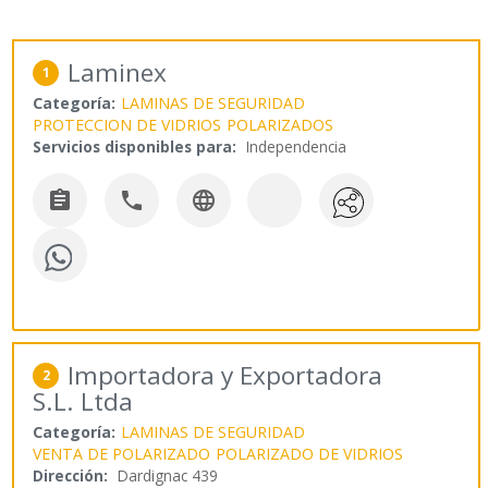
Laminex
1
Categoría:
LAMINAS DE SEGURIDAD
PROTECCION DE VIDRIOS
POLARIZADOS
Servicios disponibles para:
Independencia



Importadora y Exportadora
2
S.L. Ltda
Categoría:
LAMINAS DE SEGURIDAD
VENTA DE POLARIZADO
POLARIZADO DE VIDRIOS
Dirección:
Dardignac 439