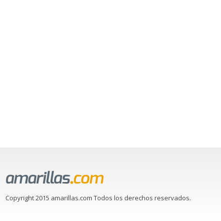
Copyright 2015 amarillas.com Todos los derechos reservados.