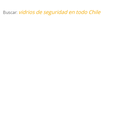
vidrios de seguridad en todo Chile
Buscar: