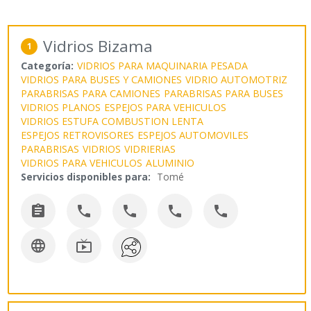
Vidrios Bizama
1
Categoría:
VIDRIOS PARA MAQUINARIA PESADA
VIDRIOS PARA BUSES Y CAMIONES
VIDRIO AUTOMOTRIZ
PARABRISAS PARA CAMIONES
PARABRISAS PARA BUSES
VIDRIOS PLANOS
ESPEJOS PARA VEHICULOS
VIDRIOS ESTUFA COMBUSTION LENTA
ESPEJOS RETROVISORES
ESPEJOS AUTOMOVILES
PARABRISAS
VIDRIOS
VIDRIERIAS
VIDRIOS PARA VEHICULOS
ALUMINIO
Servicios disponibles para:
Tomé






