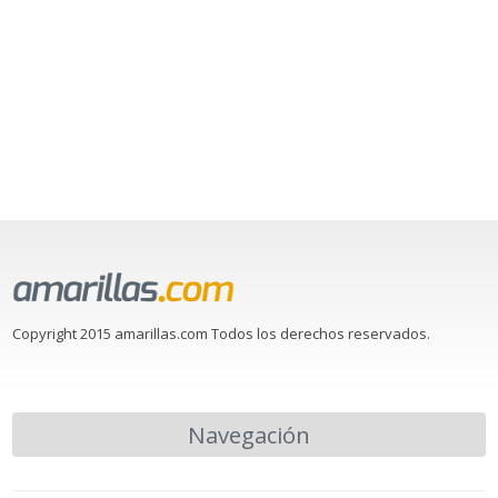
Copyright 2015 amarillas.com Todos los derechos reservados.
Navegación