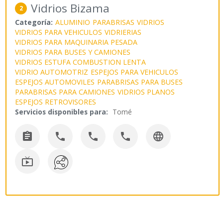
Vidrios Bizama
2
Categoría:
ALUMINIO
PARABRISAS
VIDRIOS
VIDRIOS PARA VEHICULOS
VIDRIERIAS
VIDRIOS PARA MAQUINARIA PESADA
VIDRIOS PARA BUSES Y CAMIONES
VIDRIOS ESTUFA COMBUSTION LENTA
VIDRIO AUTOMOTRIZ
ESPEJOS PARA VEHICULOS
ESPEJOS AUTOMOVILES
PARABRISAS PARA BUSES
PARABRISAS PARA CAMIONES
VIDRIOS PLANOS
ESPEJOS RETROVISORES
Servicios disponibles para:
Tomé





