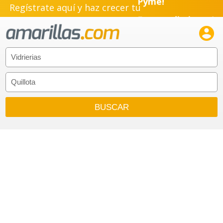
Regístrate aquí y haz crecer tu
Emprendimiento!
