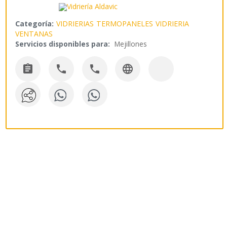
Categoría:
VIDRIERIAS
TERMOPANELES
VIDRIERIA
VENTANAS
Servicios disponibles para:
Mejillones



