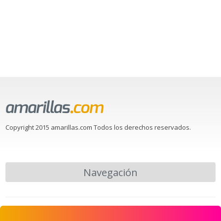
Copyright 2015 amarillas.com Todos los derechos reservados.
Navegación