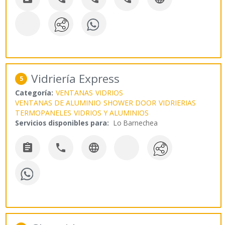
Vidriería Express
5
Categoría:
VENTANAS
VIDRIOS
VENTANAS DE ALUMINIO
SHOWER DOOR
VIDRIERIAS
TERMOPANELES
VIDRIOS Y ALUMINIOS
Servicios disponibles para:
Lo Barnechea


