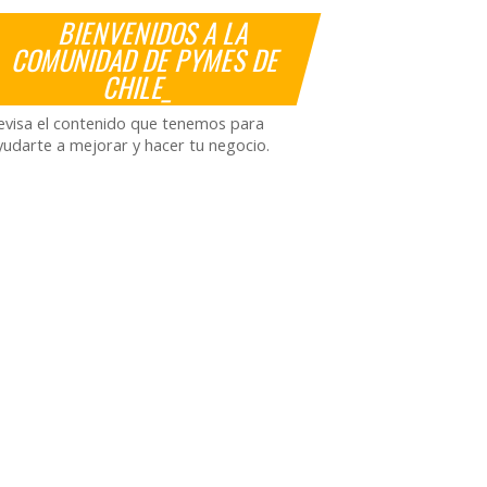
BIENVENIDOS A LA
COMUNIDAD DE PYMES DE
CHILE_
evisa el contenido que tenemos para
yudarte a mejorar y hacer tu negocio.