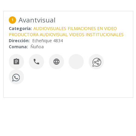
Avantvisual
1
Categoría:
AUDIOVISUALES
FILMACIONES EN VIDEO
PRODUCTORA AUDIOVISUAL
VIDEOS INSTITUCIONALES
Dirección:
Echeñique 4834
Comuna:
Ñuñoa


