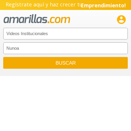
Regístrate aquí y haz crecer tu
Emprendimiento!
