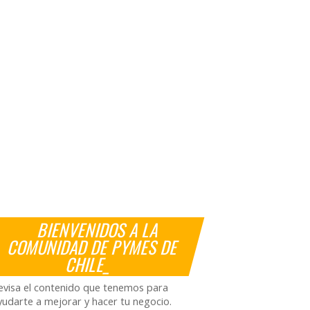
BIENVENIDOS A LA
COMUNIDAD DE PYMES DE
CHILE_
evisa el contenido que tenemos para
yudarte a mejorar y hacer tu negocio.