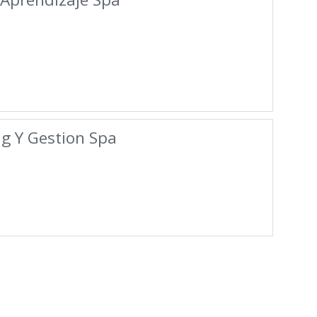
g Y Gestion Spa