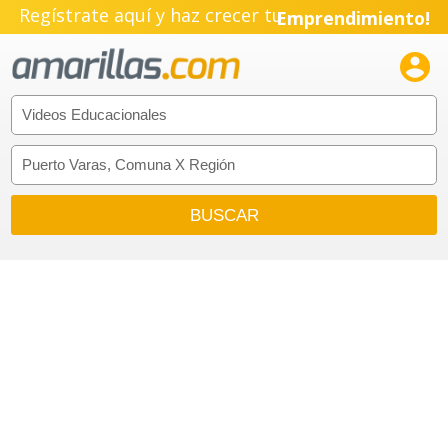
Regístrate aquí y haz crecer tu
Emprendimiento!
