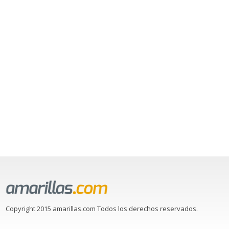
Copyright 2015 amarillas.com Todos los derechos reservados.