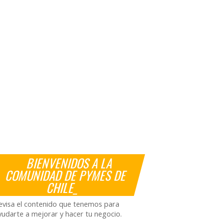
BIENVENIDOS A LA
COMUNIDAD DE PYMES DE
CHILE_
evisa el contenido que tenemos para
yudarte a mejorar y hacer tu negocio.