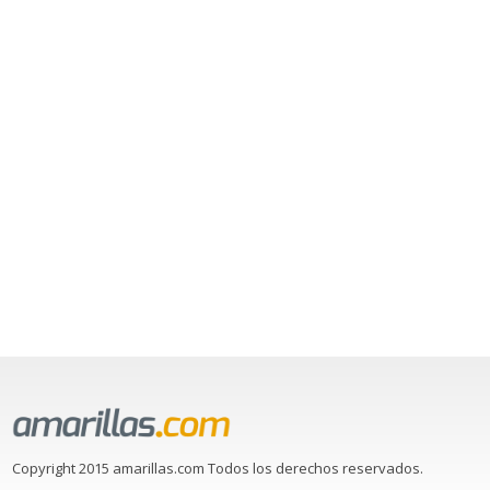
Copyright 2015 amarillas.com Todos los derechos reservados.