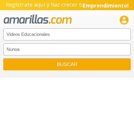
Regístrate aquí y haz crecer tu
Emprendimiento!
