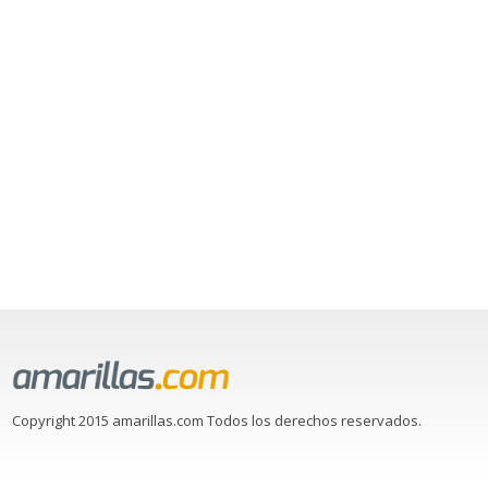
Copyright 2015 amarillas.com Todos los derechos reservados.