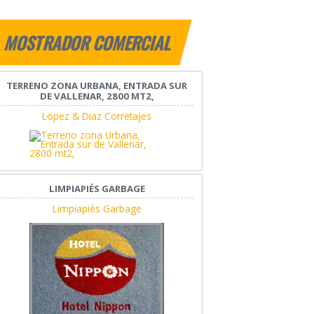
MOSTRADOR COMERCIAL
TERRENO ZONA URBANA, ENTRADA SUR
DE VALLENAR, 2800 MT2,
Lopez & Diaz Corretajes
LIMPIAPIÉS GARBAGE
Limpiapiés Garbage