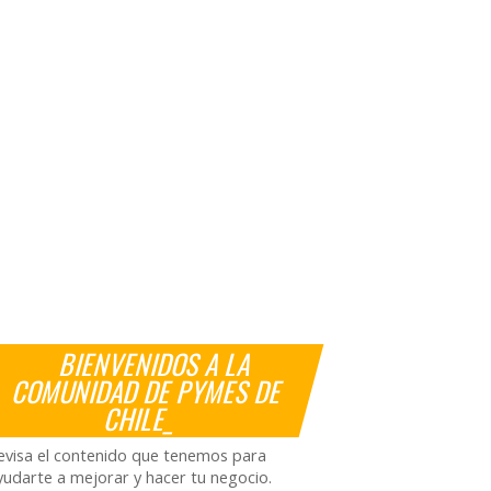
BIENVENIDOS A LA
COMUNIDAD DE PYMES DE
CHILE_
evisa el contenido que tenemos para
yudarte a mejorar y hacer tu negocio.