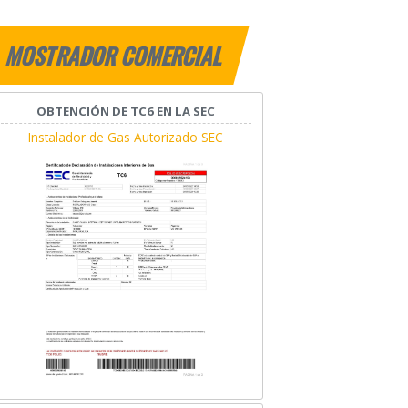
MOSTRADOR COMERCIAL
OBTENCIÓN DE TC6 EN LA SEC
Instalador de Gas Autorizado SEC