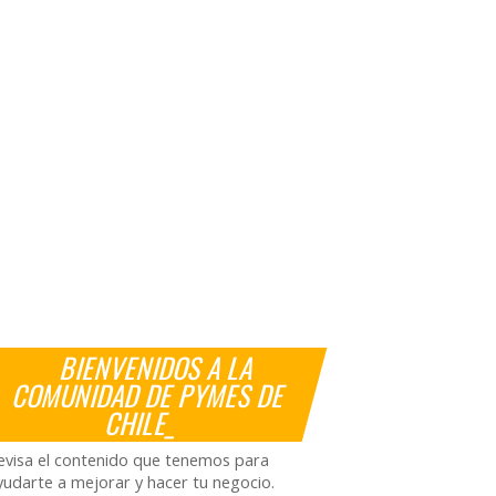
BIENVENIDOS A LA
COMUNIDAD DE PYMES DE
CHILE_
evisa el contenido que tenemos para
yudarte a mejorar y hacer tu negocio.