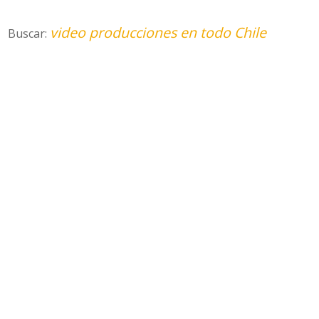
video producciones en todo Chile
Buscar: