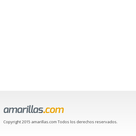
Copyright 2015 amarillas.com Todos los derechos reservados.