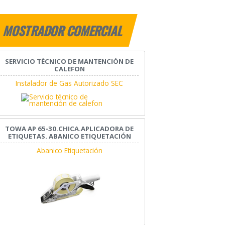
MOSTRADOR COMERCIAL
SERVICIO TÉCNICO DE MANTENCIÓN DE
CALEFON
Instalador de Gas Autorizado SEC
TOWA AP 65-30.CHICA.APLICADORA DE
ETIQUETAS. ABANICO ETIQUETACIÓN
Abanico Etiquetación