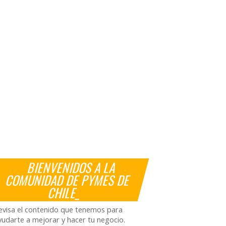
BIENVENIDOS A LA
COMUNIDAD DE PYMES DE
CHILE_
evisa el contenido que tenemos para
yudarte a mejorar y hacer tu negocio.