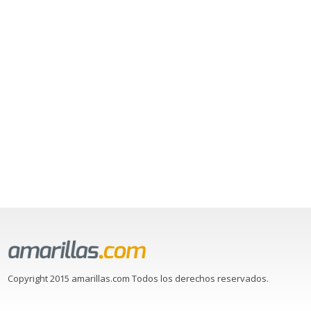
Copyright 2015 amarillas.com Todos los derechos reservados.