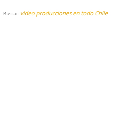
video producciones en todo Chile
Buscar: