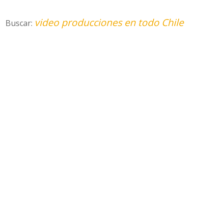
video producciones en todo Chile
Buscar: