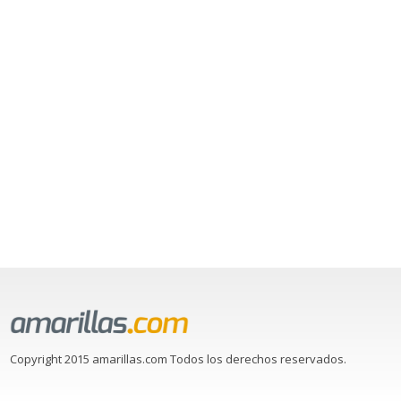
Copyright 2015 amarillas.com Todos los derechos reservados.