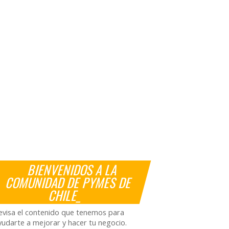
BIENVENIDOS A LA
COMUNIDAD DE PYMES DE
CHILE_
evisa el contenido que tenemos para
yudarte a mejorar y hacer tu negocio.