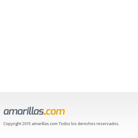
Copyright 2015 amarillas.com Todos los derechos reservados.