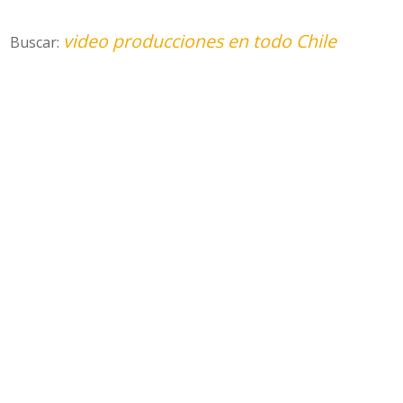
video producciones en todo Chile
Buscar: