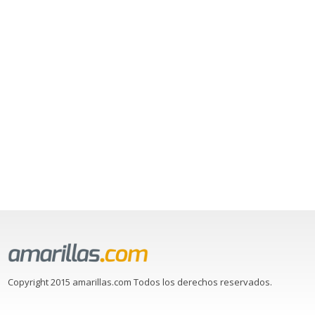
Copyright 2015 amarillas.com Todos los derechos reservados.