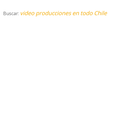
video producciones en todo Chile
Buscar: