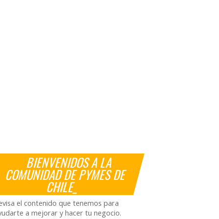
BIENVENIDOS A LA
COMUNIDAD DE PYMES DE
CHILE_
evisa el contenido que tenemos para
yudarte a mejorar y hacer tu negocio.