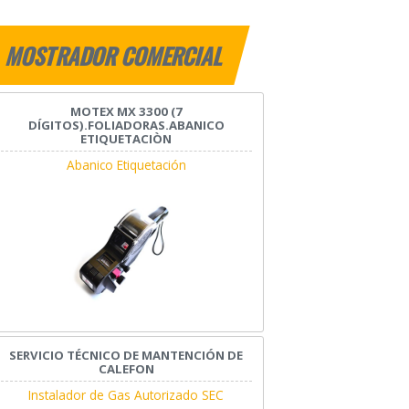
MOSTRADOR COMERCIAL
MOTEX MX 3300 (7
DÍGITOS).FOLIADORAS.ABANICO
ETIQUETACIÒN
Abanico Etiquetación
SERVICIO TÉCNICO DE MANTENCIÓN DE
CALEFON
Instalador de Gas Autorizado SEC