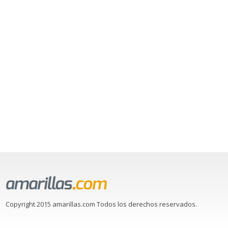
Copyright 2015 amarillas.com Todos los derechos reservados.