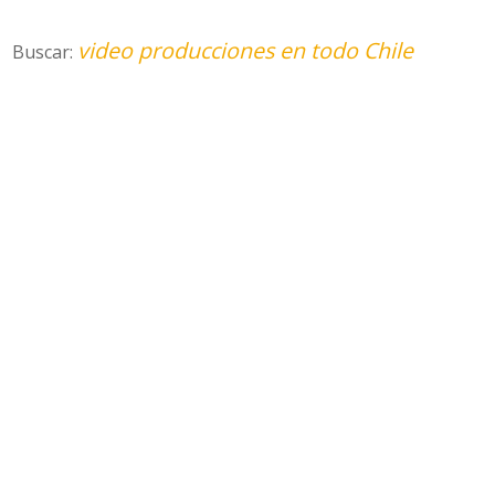
video producciones en todo Chile
Buscar: