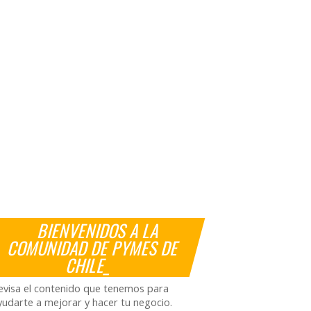
BIENVENIDOS A LA
COMUNIDAD DE PYMES DE
CHILE_
evisa el contenido que tenemos para
yudarte a mejorar y hacer tu negocio.