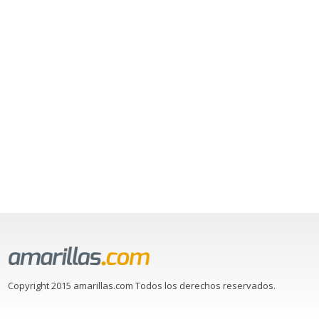
Copyright 2015 amarillas.com Todos los derechos reservados.