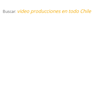
video producciones en todo Chile
Buscar: