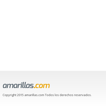
Copyright 2015 amarillas.com Todos los derechos reservados.