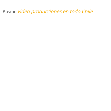
video producciones en todo Chile
Buscar: