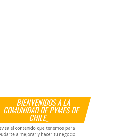
BIENVENIDOS A LA
COMUNIDAD DE PYMES DE
CHILE_
evisa el contenido que tenemos para
yudarte a mejorar y hacer tu negocio.