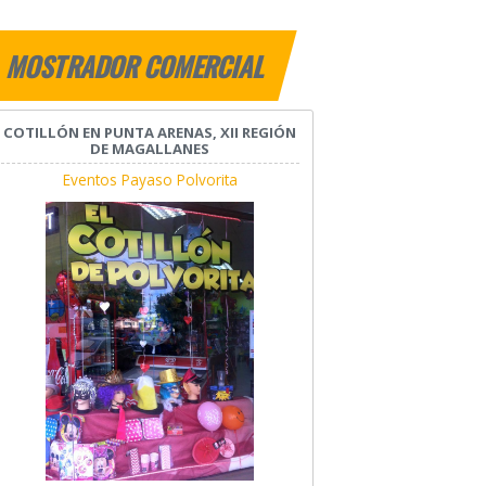
MOSTRADOR COMERCIAL
COTILLÓN EN PUNTA ARENAS, XII REGIÓN
DE MAGALLANES
Eventos Payaso Polvorita