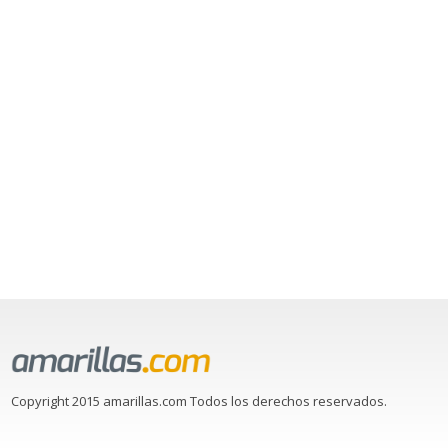
Copyright 2015 amarillas.com Todos los derechos reservados.