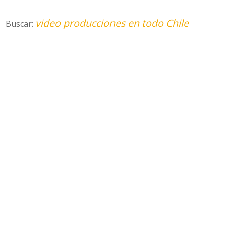
video producciones en todo Chile
Buscar: