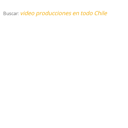
video producciones en todo Chile
Buscar: