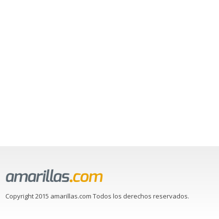
Copyright 2015 amarillas.com Todos los derechos reservados.