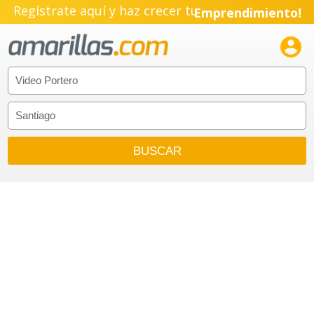
Regístrate aquí y haz crecer tu
Emprendimiento!
