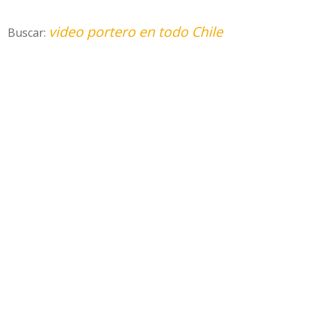
video portero en todo Chile
Buscar: