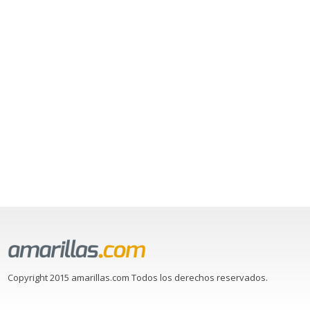
Copyright 2015 amarillas.com Todos los derechos reservados.