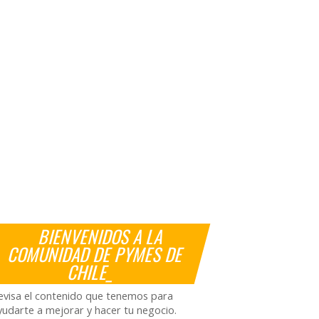
BIENVENIDOS A LA
COMUNIDAD DE PYMES DE
CHILE_
evisa el contenido que tenemos para
yudarte a mejorar y hacer tu negocio.