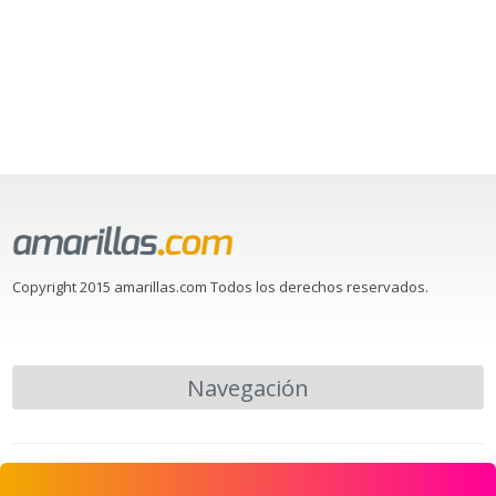
Copyright 2015 amarillas.com Todos los derechos reservados.
Navegación