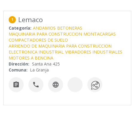
Lemaco
1
Categoría:
ANDAMIOS
BETONERAS
MAQUINARIA PARA CONSTRUCCION
MONTACARGAS
COMPACTADORES DE SUELO
ARRIENDO DE MAQUINARIA PARA CONSTRUCCION
ELECTRONICA INDUSTRIAL
VIBRADORES INDUSTRIALES
MOTORES A BENCINA
Dirección:
Santa Ana 425
Comuna:
La Granja


