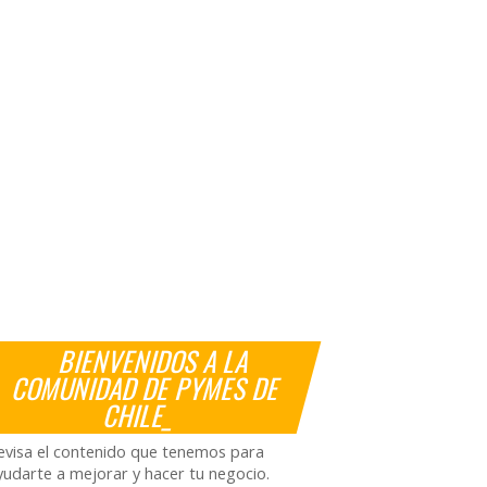
BIENVENIDOS A LA
COMUNIDAD DE PYMES DE
CHILE_
evisa el contenido que tenemos para
yudarte a mejorar y hacer tu negocio.