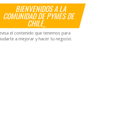
BIENVENIDOS A LA
COMUNIDAD DE PYMES DE
CHILE_
evisa el contenido que tenemos para
yudarte a mejorar y hacer tu negocio.