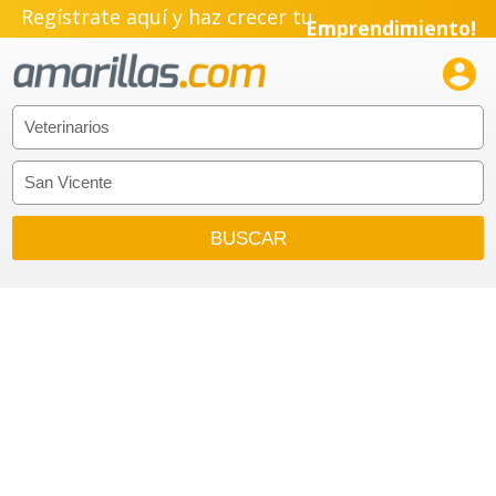
Regístrate aquí y haz crecer tu
Emprendimiento!
