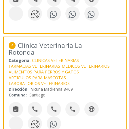
Clínica Veterinaria La
4
Rotonda
Categoría:
CLINICAS VETERINARIAS
FARMACIAS VETERINARIAS
MEDICOS VETERINARIOS
ALIMENTOS PARA PERROS Y GATOS
ARTICULOS PARA MASCOTAS
LABORATORIOS VETERINARIOS
Dirección:
Vicuña Mackenna 8469
Comuna:
Santiago




