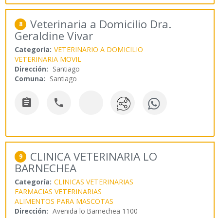
Veterinaria a Domicilio Dra.
8
Geraldine Vivar
Categoría:
VETERINARIO A DOMICILIO
VETERINARIA MOVIL
Dirección:
Santiago
Comuna:
Santiago


CLINICA VETERINARIA LO
9
BARNECHEA
Categoría:
CLINICAS VETERINARIAS
FARMACIAS VETERINARIAS
ALIMENTOS PARA MASCOTAS
Dirección:
Avenida lo Barnechea 1100