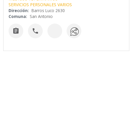
SERVICIOS PERSONALES VARIOS
Dirección:
Barros Luco 2630
Comuna:
San Antonio

