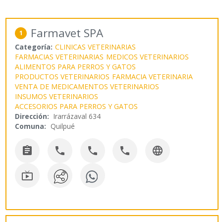
Farmavet SPA
1
Categoría:
CLINICAS VETERINARIAS
FARMACIAS VETERINARIAS
MEDICOS VETERINARIOS
ALIMENTOS PARA PERROS Y GATOS
PRODUCTOS VETERINARIOS
FARMACIA VETERINARIA
VENTA DE MEDICAMENTOS VETERINARIOS
INSUMOS VETERINARIOS
ACCESORIOS PARA PERROS Y GATOS
Dirección:
Irarrázaval 634
Comuna:
Quilpué





