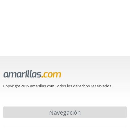
Copyright 2015 amarillas.com Todos los derechos reservados.
Navegación