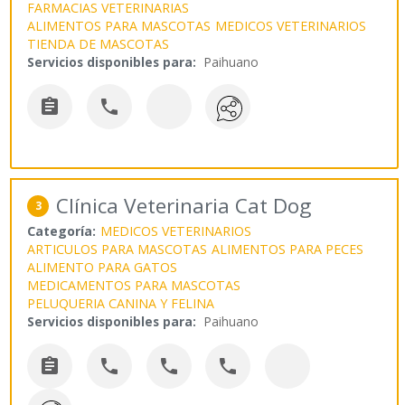
FARMACIAS VETERINARIAS
ALIMENTOS PARA MASCOTAS
MEDICOS VETERINARIOS
TIENDA DE MASCOTAS
Servicios disponibles para:
Paihuano


Clínica Veterinaria Cat Dog
3
Categoría:
MEDICOS VETERINARIOS
ARTICULOS PARA MASCOTAS
ALIMENTOS PARA PECES
ALIMENTO PARA GATOS
MEDICAMENTOS PARA MASCOTAS
PELUQUERIA CANINA Y FELINA
Servicios disponibles para:
Paihuano



