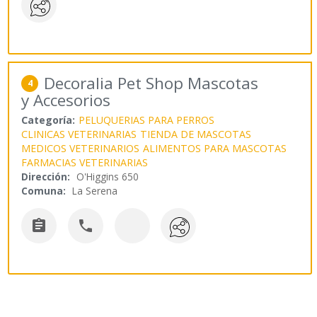
Decoralia Pet Shop Mascotas
4
y Accesorios
Categoría:
PELUQUERIAS PARA PERROS
CLINICAS VETERINARIAS
TIENDA DE MASCOTAS
MEDICOS VETERINARIOS
ALIMENTOS PARA MASCOTAS
FARMACIAS VETERINARIAS
Dirección:
O'Higgins 650
Comuna:
La Serena

